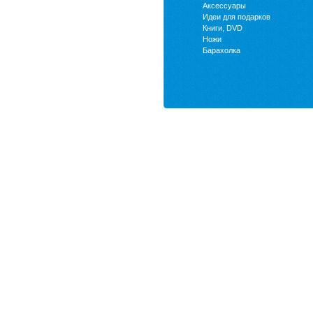
Аксессуары
Идеи для подарков
Книги, DVD
Ножи
Барахолка