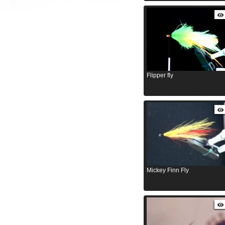
Flipper fly
Mickey Finn Fly