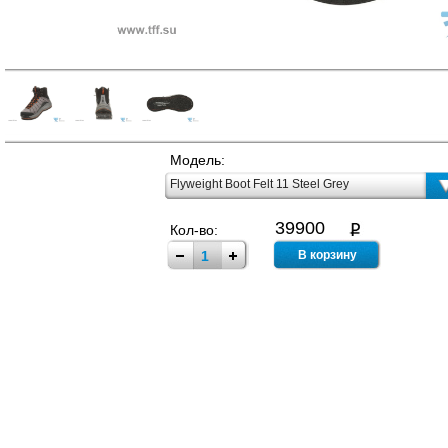
Модель:
Flyweight Boot Felt 11 Steel Grey
39900
Кол-во: