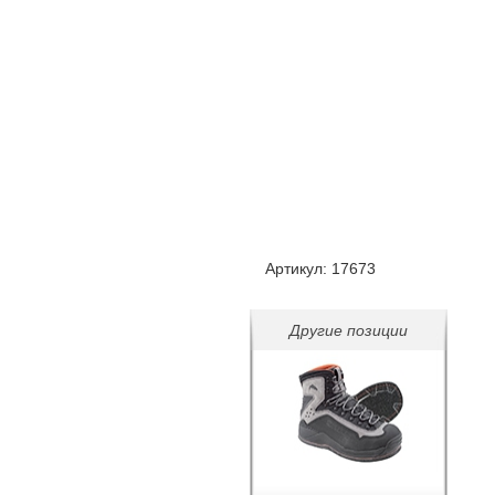
Артикул:
17673
Другие позиции