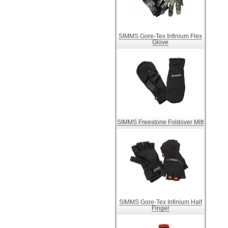
SIMMS Gore-Tex Infinium Flex
Glove
SIMMS Freestone Foldover Mitt
SIMMS Gore-Tex Infinium Half
Finger