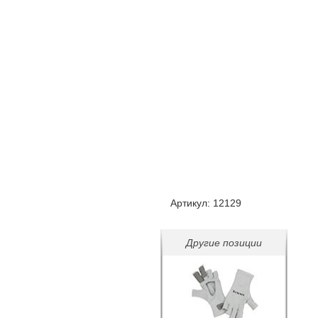
Артикул:
12129
Другие позиции