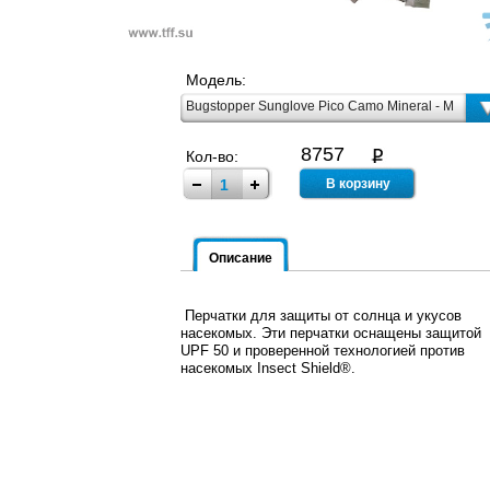
Модель:
Bugstopper Sunglove Pico Camo Mineral - M
8757
Кол-во:
Описание
Перчатки для защиты от солнца и укусов
насекомых. Эти перчатки оснащены защитой
UPF 50 и проверенной технологией против
насекомых Insect Shield®.